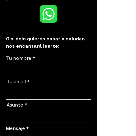
O si sólo quieres pasar a saludar,
nos encantará leerte:
Tu nombre
Tu email
Asunto
Mensaje