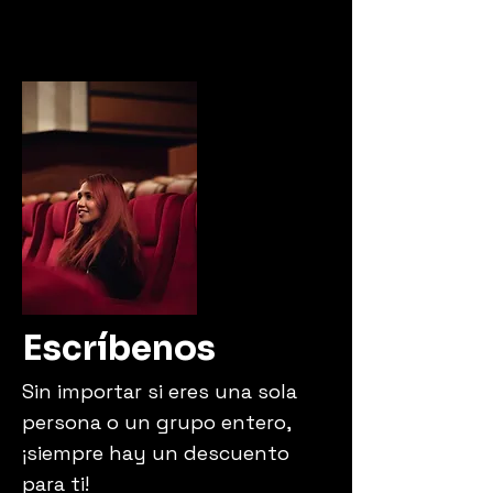
Escríbenos
Sin importar si eres una sola
persona o un grupo entero,
¡siempre hay un descuento
para ti!